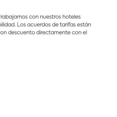
. Trabajamos con nuestros hoteles
lidad. Los acuerdos de tarifas están
a con descuento directamente con el