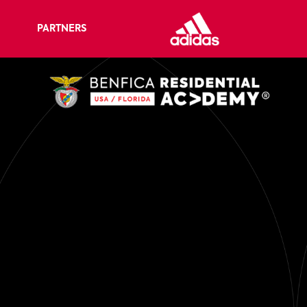
PARTNERS