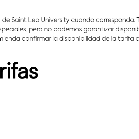
ial de Saint Leo University cuando corresponda
peciales, pero no podemos garantizar disponibi
mienda confirmar la disponibilidad de la tarif
rifas